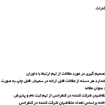
شارات
یم گیری در مورد مقالات از تیم ارتباط با داوران
دارد هر دسته از مقالات قابل ارائه در سمینار، قابل چاپ به صورت
 عنوان مقاله
اضیان شرکت کننده در کنفرانس از تیم ثبت نام و پذیرش
پ خانه براساس تعداد متقاضیان شرکت کننده در کنفرانس