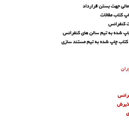
 مالی جهت بستن قرارداد
اپ کتاب مقالات
ت کنفرانس
چاپ شده به تیم سالن های کنفرانس
کتاب چاپ شده به تیم مستند سازی
وران
فرانس
پذیرش
ی