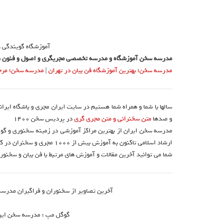
آموزشگاه گویندگی 
مدرسه سخن آموزشگاه و مدرسه تخصصی مجریگری و اصول و فنون س
مدرسه سخن؛ بهترین آموزشگاه فن بیان در تهران
|
مدرسه سخن؛ مرجع 
سالها با شما و همراه شما هستیم در سایت ایران مجری و باشگاه ایرا
و صدها
متن سخنرانی و متن مجری گری
در پردیس سخن 1400
مدرسه سخن ایران از بهترین مراکز آموزشی در زمینه سخنوری و گوی
ارشاد اسلامی تاکنون به آموزش بیش از ۱۰۰۰ مجری و سخنران در کشور اقدام نموده است.
شما می توانید آخرین مقالات و آموزش های مرتبط با فن بیان و سخنوری
آخرین تصاویر از سخنوران و فراگیران مدرسه
گوگل مپ : مدرسه سخن ایران 