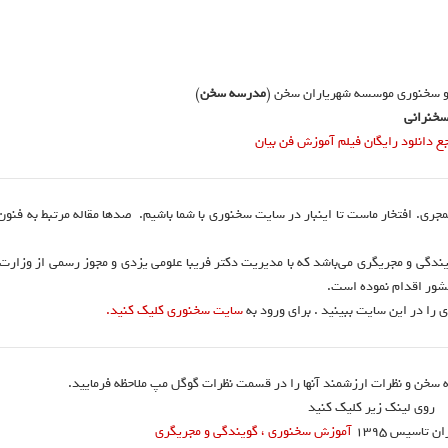
و سخنوری موسسه شهریاران سخن (
مدرسه سخن
)
خنرانی
دانلود رایگان فیلم آموزش فن بیان
نمجری. افتخار ماست تا اینبار در سایت سخنوری با شما باشیم. صدها مقاله مرتبط به فنو
ندگی و مجریگری می‌باشد که با مدیریت دکتر فریبا علومی یزدی و مجوز رسمی از وزارت
 را در این سایت ببینید . برای ورود به
سایت سخنوری کلیک کنید.
 سخن و نظرات ارزشمند آنها را در قسمت نظرات گوگل مپ ملاحظه فرمایید.
روی لینک زیر کلیک کنید
تاسیس ۱۳۹۵
آموزش سخنوری ، گویندگی و مجریگری