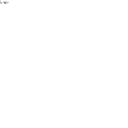
تنها ی