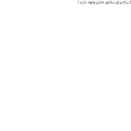
ک راه برای سخنور شدن وجود دارد !