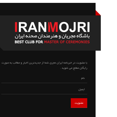
با عضویت در خبرنامه ایران مجری شما از جدیدترین اخبار و مطالب به صورت
رایگان مطلع می شوید .