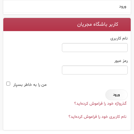
ورود
کاربر باشگاه مجریان
نام کاربری
رمز عبور
من را به خاطر بسپار
گذرواژه خود را فراموش کرده‌اید؟
نام کاربری خود را فراموش کرده‌اید؟