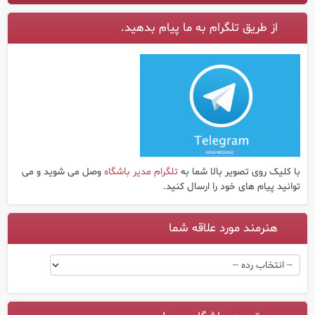
از طریق تلگرام به ما پیام بدهید.
با کلیک روی تصویر بالا شما به
تلگرام مدیر باشگاه
وصل می شوید و می
توانید پیام های خود را ارسال کنید.
هنرمند مورد علاقه شما