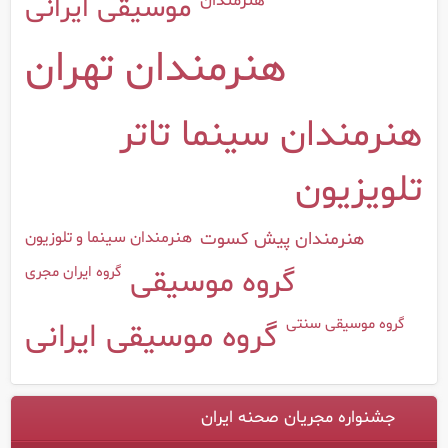
هنرمندان
موسیقی ایرانی
هنرمندان تهران
هنرمندان سینما تاتر
تلویزیون
هنرمندان سینما و تلوزیون
هنرمندان پیش کسوت
گروه ایران مجری
گروه موسیقی
گروه موسیقی سنتی
گروه موسیقی ایرانی
جشنواره مجریان صحنه ایران