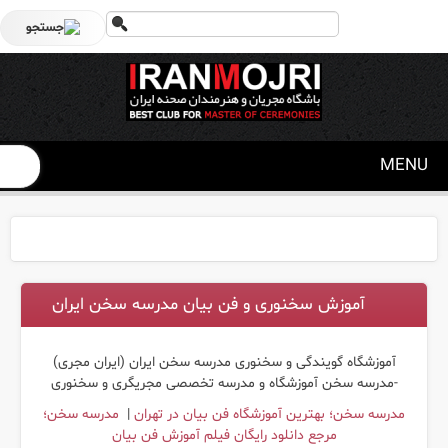
MENU
آموزش سخنوری و فن بیان مدرسه سخن ایران
آموزشگاه گویندگی و سخنوری مدرسه سخن ایران (ایران مجری)
-مدرسه سخن آموزشگاه و مدرسه تخصصی مجریگری و سخنوری
مدرسه سخن؛ بهترین آموزشگاه فن بیان در تهران
|
مدرسه سخن؛
مرجع دانلود رایگان فیلم آموزش فن بیان