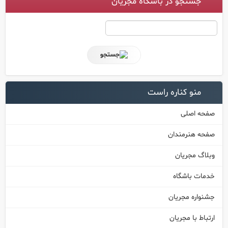
جستجو در باشگاه مجریان
منو کناره راست
صفحه اصلی
صفحه هنرمندان
وبلاگ مجریان
خدمات باشگاه
جشنواره مجریان
ارتباط با مجریان