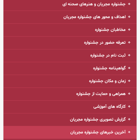
جشنواره مجریان و هنرهای صحنه ای
اهداف و محور های جشنواره مجریان
مخاطبان جشنواره
تعرفه حضور در جشنواره
ثبت نام در جشنواره
گواهینامه جشنواره
زمان و مکان جشنواره
همراهی و حمایت از جشنواره
کارگاه های آموزشی
گزارش تصویری جشنواره مجریان
آخرین خبرهای جشنواره مجریان