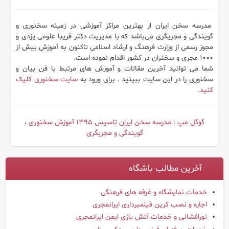
مدرسه سخن ایران از بهترین مراکز آموزشی در زمینه سخنوری و
گویندگی و مجریگری می‌باشد که با مدیریت دکتر فریبا علومی یزدی و
مجوز رسمی از وزارت فرهنگ و ارشاد اسلامی تاکنون به آموزش بیش از
۱۰۰۰ مجری و سخنران در کشور اقدام نموده است.
شما می توانید آخرین مقالات و آموزش های مرتبط با فن بیان و
سخنوری را در این سایت ببینید . برای ورود به
سایت سخنوری کلیک
کنید.
گوگل مپ : مدرسه سخن ایران تاسیس ۱۳۹۵ آموزش سخنوری ،
گویندگی و مجریگری
آخرین مطالب باشگاه
خدمات نمایشگاه و غرفه های فرهنگی
اجاره و نصب کرین فیلمبرداری ایرانمجری
نورافشانی و خدمات آتش بازی ایمن ایرانمجری