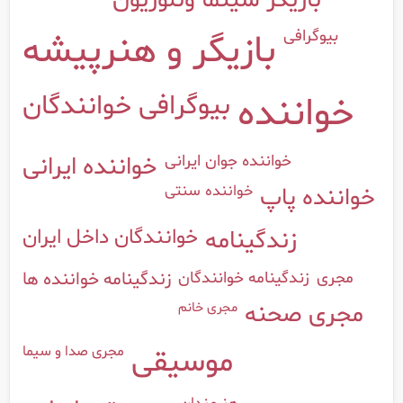
بازیگر سینما وتلوزیون
بیوگرافی
بازیگر و هنرپیشه
خواننده
بیوگرافی خوانندگان
خواننده جوان ایرانی
خواننده ایرانی
خواننده پاپ
خواننده سنتی
خوانندگان داخل ایران
زندگینامه
زندگینامه خوانندگان
مجری
زندگینامه خواننده ها
مجری صحنه
مجری خانم
مجری صدا و سیما
موسیقی